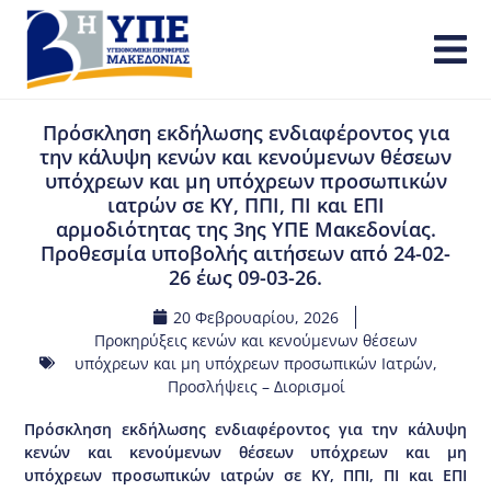
Πρόσκληση εκδήλωσης ενδιαφέροντος για
την κάλυψη κενών και κενούμενων θέσεων
υπόχρεων και μη υπόχρεων προσωπικών
ιατρών σε ΚΥ, ΠΠΙ, ΠΙ και ΕΠΙ
αρμοδιότητας της 3ης ΥΠΕ Μακεδονίας.
Προθεσμία υποβολής αιτήσεων από 24-02-
26 έως 09-03-26.
20 Φεβρουαρίου, 2026
Προκηρύξεις κενών και κενούμενων θέσεων
υπόχρεων και μη υπόχρεων προσωπικών Ιατρών
,
Προσλήψεις – Διορισμοί
Πρόσκληση εκδήλωσης ενδιαφέροντος για την κάλυψη
κενών και κενούμενων θέσεων υπόχρεων και μη
υπόχρεων προσωπικών ιατρών σε ΚΥ, ΠΠΙ, ΠΙ και ΕΠΙ