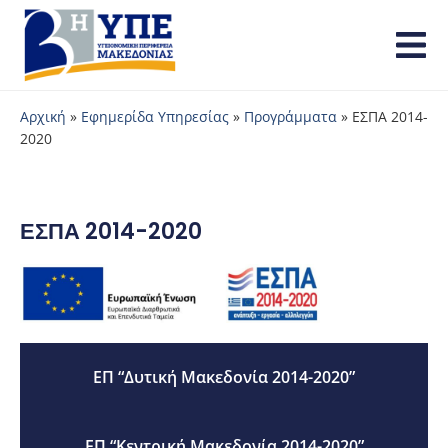
Αρχική
»
Εφημερίδα Υπηρεσίας
»
Προγράμματα
»
ΕΣΠΑ 2014-
2020
ΕΣΠΑ 2014-2020
ΕΠ “Δυτική Μακεδονία 2014-2020”
ΕΠ “Κεντρική Μακεδονία 2014-2020”