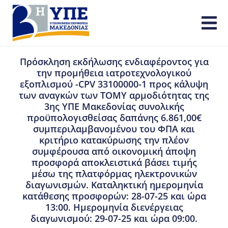
Πρόσκληση εκδήλωσης ενδιαφέροντος για
την προμήθεια ιατροτεχνολογικού
εξοπλισμού -CPV 33100000-1 προς κάλυψη
των αναγκών των ΤΟΜΥ αρμοδιότητας της
3ης ΥΠΕ Μακεδονίας συνολικής
προϋπολογισθείσας δαπάνης 6.861,00€
συμπεριλαμβανομένου του ΦΠΑ και
κριτήριο κατακύρωσης την πλέον
συμφέρουσα από οικονομική άποψη
προσφορά αποκλειστικά βάσει τιμής
μέσω της πλατφόρμας ηλεκτρονικών
διαγωνισμών. Καταληκτική ημερομηνία
κατάθεσης προσφορών: 28-07-25 και ώρα
13:00. Ημερομηνία διενέργειας
διαγωνισμού: 29-07-25 και ώρα 09:00.