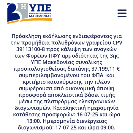
Πρόσκληση εκδήλωσης ενδιαφέροντος για
την προμήθεια πολυθρόνων γραφείου CPV
39113100-8 προς κάλυψη των αναγκών
των Φορέων ΠΦΥ αρμοδιότητας της 3ης
ΥΠΕ Μακεδονίας συνολικής
προϋπολογισθείσας δαπάνης 37.199,11 €
συμπεριλαμβανομένου του ΦΠΑ και
κριτήριο κατακύρωσης την πλέον
συμφέρουσα από οικονομική άποψη
προσφορά αποκλειστικά βάσει τιμής
μέσω της πλατφόρμας ηλεκτρονικών
διαγωνισμών. Καταληκτική ημερομηνία
κατάθεσης προσφορών: 16-07-25 και ώρα
13:00. Ημερομηνία διενέργειας
διαγωνισμού: 17-07-25 και ώρα 09:00.