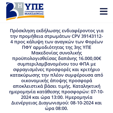
Πρόσκληση εκδήλωσης ενδιαφέροντος για
την προμήθεια στρωμάτων CPV 39143112-
4 προς κάλυψη των αναγκών των Φορέων
ΠΦΥ αρμοδιότητας της 3ης ΥΠΕ
Μακεδονίας συνολικής
προϋπολογισθείσας δαπάνης 16.000,00€
συμπεριλαμβανομένου του ΦΠΑ με
σφραγισμένες προσφορές και κριτήριο
κατακύρωσης την πλέον συμφέρουσα από
οικονομικής άποψης προσφορά
αποκλειστικά βάσει τιμής. Καταληκτική
ημερομηνία κατάθεσης προσφορών: 07-10-
2024 και ώρα 13:00. Ημερομηνία
Διενέργειας Διαγωνισμού: 08-10-2024 και
ώρα 08:00.