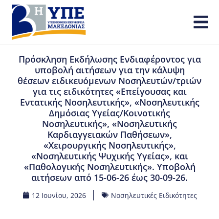
Πρόσκληση Εκδήλωσης Ενδιαφέροντος για
υποβολή αιτήσεων για την κάλυψη
θέσεων ειδικευόμενων Νοσηλευτών/τριών
για τις ειδικότητες «Επείγουσας και
Εντατικής Νοσηλευτικής», «Νοσηλευτικής
Δημόσιας Υγείας/Κοινοτικής
Νοσηλευτικής», «Νοσηλευτικής
Καρδιαγγειακών Παθήσεων»,
«Χειρουργικής Νοσηλευτικής»,
«Νοσηλευτικής Ψυχικής Υγείας», και
«Παθολογικής Νοσηλευτικής». Υποβολή
αιτήσεων από 15-06-26 έως 30-09-26.
12 Ιουνίου, 2026
Νοσηλευτικές Ειδικότητες