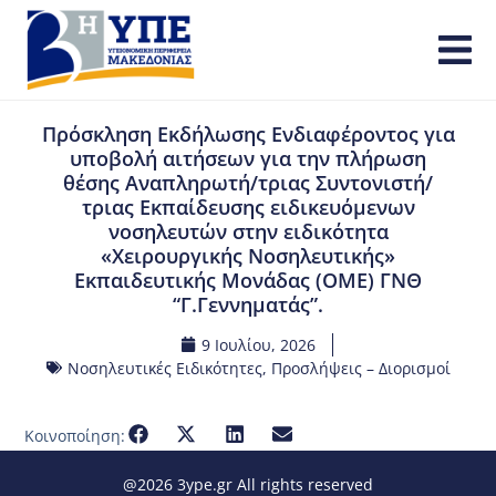
Πρόσκληση Εκδήλωσης Ενδιαφέροντος για
υποβολή αιτήσεων για την πλήρωση
θέσης Αναπληρωτή/τριας Συντονιστή/
τριας Εκπαίδευσης ειδικευόμενων
νοσηλευτών στην ειδικότητα
«Χειρουργικής Νοσηλευτικής»
Εκπαιδευτικής Μονάδας (ΟΜΕ) ΓΝΘ
“Γ.Γεννηματάς”.
9 Ιουλίου, 2026
Νοσηλευτικές Ειδικότητες
,
Προσλήψεις – Διορισμοί
Κοινοποίηση:
@2026 3ype.gr All rights reserved