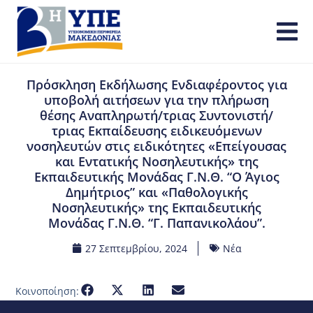
Πρόσκληση Εκδήλωσης Ενδιαφέροντος για
υποβολή αιτήσεων για την πλήρωση
θέσης Αναπληρωτή/τριας Συντονιστή/
τριας Εκπαίδευσης ειδικευόμενων
νοσηλευτών στις ειδικότητες «Επείγουσας
και Εντατικής Νοσηλευτικής» της
Εκπαιδευτικής Μονάδας Γ.Ν.Θ. “Ο Άγιος
Δημήτριος” και «Παθολογικής
Νοσηλευτικής» της Εκπαιδευτικής
Μονάδας Γ.Ν.Θ. “Γ. Παπανικολάου”.
27 Σεπτεμβρίου, 2024
Νέα
Κοινοποίηση: