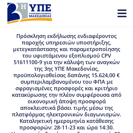
Πρόσκληση εκδήλωσης ενδιαφέροντος
παροχής υπηρεσιών υποστήριξης,
μετεγκατάστασης και παραμετροποίησης
του υφιστάμενου εξοπλισμού CPV
51611100-9 για την κάλυψη των αναγκών
της 3ης ΥΠΕ Μακεδονίας,
προϋπολογισθείσας δαπάνης 15.624,00 €
συμπεριλαμβανομένου του ΦΠΑ με
σφραγισμένες προσφορές και κριτήριο
κατακύρωσης την πλέον συμφέρουσα από
οικονομική άποψη προσφορά
αποκλειστικά βάσει τιμής μέσω της
πλατφόρμας ηλεκτρονικών διαγωνισμών.
Καταληκτική ημερομηνία κατάθεσης
προσφορών: 28-11-23 και ώρα 14:30.