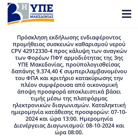
Πρόσκληση εκδήλωσης ενδιαφέροντος
προμήθειας συσκευών καθαρισμού νερού
CPV 42912330-4 προς κάλυψη των αναγκών
των Φορέων ΠΦΥ αρμοδιότητας της 3ης
ΥΠΕ Μακεδονίας, προϋπολογισθείσας
δαπάνης 9.374,40 € συμπεριλαμβανομένου
του ΦΠΑ και κριτήριο κατακύρωσης την
πλέον συμφέρουσα από οικονομική
άποψη προσφορά αποκλειστικά βάσει
τιμής μέσω της πλατφόρμας
ηλεκτρονικών διαγωνισμών. Καταληκτική
ημερομηνία κατάθεσης προσφορών: 07-10-
2024 και ώρα 13:00. Ημερομηνία
Διενέργειας Διαγωνισμού: 08-10-2024 και
ώρα 08:00.