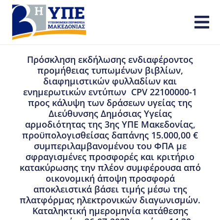
Πρόσκληση εκδήλωσης ενδιαφέροντος
προμήθειας τυπωμένων βιβλίων,
διαφημιστικών φυλλαδίων και
ενημερωτικών εντύπων CPV 22100000-1
προς κάλυψη των δράσεων υγείας της
Διεύθυνσης Δημόσιας Υγείας
αρμοδιότητας της 3ης ΥΠΕ Μακεδονίας,
προϋπολογισθείσας δαπάνης 15.000,00 €
συμπεριλαμβανομένου του ΦΠΑ με
σφραγισμένες προσφορές και κριτήριο
κατακύρωσης την πλέον συμφέρουσα από
οικονομική άποψη προσφορά
αποκλειστικά βάσει τιμής μέσω της
πλατφόρμας ηλεκτρονικών διαγωνισμών.
Καταληκτική ημερομηνία κατάθεσης