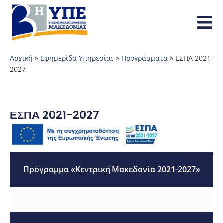
Αρχική
»
Εφημερίδα Υπηρεσίας
»
Προγράμματα
»
ΕΣΠΑ 2021-
2027
ΕΣΠΑ 2021-2027
Πρόγραμμα «Κεντρική Μακεδονία 2021-2027»