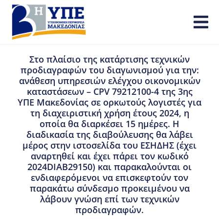
Στο πλαίσιο της κατάρτισης τεχνικών
προδιαγραφών του διαγωνισμού για την:
ανάθεση υπηρεσιών ελέγχου οικονομικών
καταστάσεων – CPV 79212100-4 της 3ης
ΥΠΕ Μακεδονίας σε ορκωτούς λογιστές για
τη διαχειριστική χρήση έτους 2024, η
οποία θα διαρκέσει 15 ημέρες. Η
διαδικασία της διαβούλευσης θα λάβει
μέρος στην ιστοσελίδα του ΕΣΗΔΗΣ (έχει
αναρτηθεί και έχει πάρει τον κωδικό
2024DIAB29150) και παρακαλούνται οι
ενδιαφερόμενοι να επισκεφτούν τον
παρακάτω σύνδεσμο προκειμένου να
λάβουν γνώση επί των τεχνικών
προδιαγραφών.