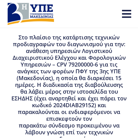
Στο πλαίσιο της κατάρτισης τεχνικών
προδιαγραφών του διαγωνισμού για την:
ανάθεση υπηρεσιών Λογιστικού
Διαχειριστικού Ελέγχου και Φορολογικών
Υπηρεσιών – CPV 79200000-6 για τις
ανάγκες των φορέων ΠΦΥ της 3ης ΥΠΕ
(Μακεδονίας), η οποία θα διαρκέσει 15
ημέρες. Η διαδικασία της διαβούλευσης
θα λάβει μέρος στην ιστοσελίδα του
ΕΣΗΔΗΣ (έχει αναρτηθεί και έχει πάρει τον
κωδικό 2024DIAB29152) και
παρακαλούνται οι ενδιαφερόμενοι να
επισκεφτούν τον
παρακάτω σύνδεσμο προκειμένου να
λάβουν γνώση επί των τεχνικών