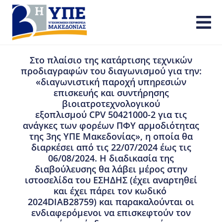
Στο πλαίσιο της κατάρτισης τεχνικών
προδιαγραφών του διαγωνισμού για την:
«διαγωνιστική παροχή υπηρεσιών
επισκευής και συντήρησης
βιοιατροτεχνολογικού
εξοπλισμού CPV 50421000-2 για τις
ανάγκες των φορέων ΠΦΥ αρμοδιότητας
της 3ης ΥΠΕ Μακεδονίας», η οποία θα
διαρκέσει από τις 22/07/2024 έως τις
06/08/2024. Η διαδικασία της
διαβούλευσης θα λάβει μέρος στην
ιστοσελίδα του ΕΣΗΔΗΣ (έχει αναρτηθεί
και έχει πάρει τον κωδικό
2024DIAB28759) και παρακαλούνται οι
ενδιαφερόμενοι να επισκεφτούν τον