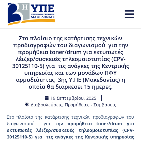
Στο πλαίσιο της κατάρτισης τεχνικών
προδιαγραφών του διαγωνισμού για την
προμήθεια toner/drum για εκτυπωτές
λέιζερ/συσκευές τηλεομοιοτυπίας (CPV-
30125110-5) για τις ανάγκες της Κεντρικής
υπηρεσίας και των μονάδων ΠΦΥ
αρμοδιότητας 3ης Υ.ΠΕ (Μακεδονίας) η
οποία θα διαρκέσει 15 ημέρες.
19 Σεπτεμβρίου, 2025
Διαβουλεύσεις
,
Προμήθειες - Συμβάσεις
Στο πλαίσιο της κατάρτισης τεχνικών προδιαγραφών του
διαγωνισμού για
την προμήθεια toner/drum για
εκτυπωτές λέιζερ/συσκευές τηλεομοιοτυπίας (CPV-
30125110-5) για τις ανάγκες της Κεντρικής υπηρεσίας