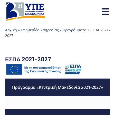
Αρχική
»
Εφημερίδα Υπηρεσίας
»
Προγράμματα
»
ΕΣΠΑ 2021-
2027
ΕΣΠΑ 2021-2027
Πρόγραμμα «Κεντρική Μακεδονία 2021-2027»