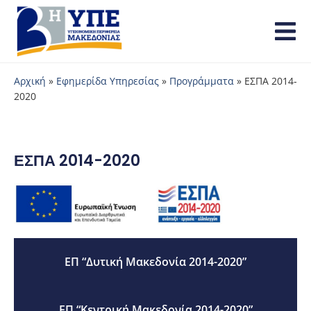
Αρχική
»
Εφημερίδα Υπηρεσίας
»
Προγράμματα
»
ΕΣΠΑ 2014-
2020
ΕΣΠΑ 2014-2020
ΕΠ “Δυτική Μακεδονία 2014-2020”
ΕΠ “Κεντρική Μακεδονία 2014-2020”