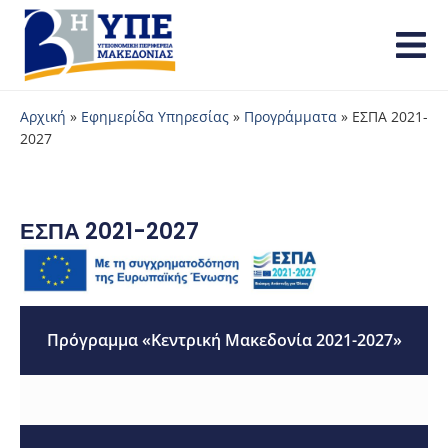
Αρχική
»
Εφημερίδα Υπηρεσίας
»
Προγράμματα
»
ΕΣΠΑ 2021-
2027
ΕΣΠΑ 2021-2027
Πρόγραμμα «Κεντρική Μακεδονία 2021-2027»