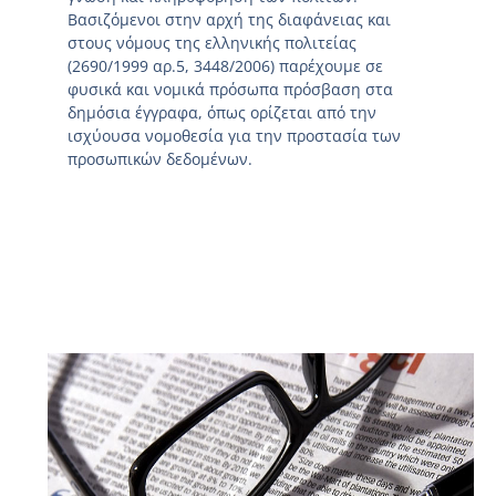
Βασιζόμενοι στην αρχή της διαφάνειας και
στους νόμους της ελληνικής πολιτείας
(2690/1999 αρ.5, 3448/2006) παρέχουμε σε
φυσικά και νομικά πρόσωπα πρόσβαση στα
δημόσια έγγραφα, όπως ορίζεται από την
ισχύουσα νομοθεσία για την προστασία των
προσωπικών δεδομένων.