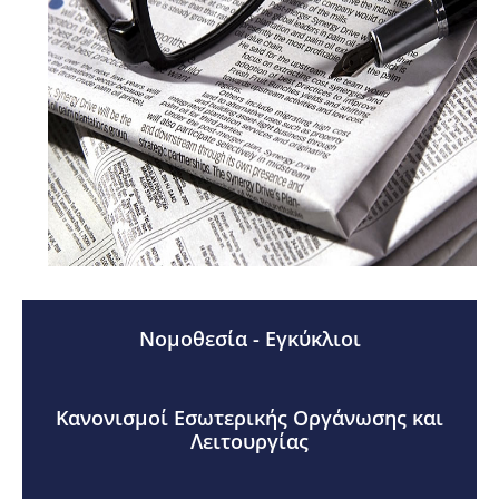
Νομοθεσία - Εγκύκλιοι
Κανονισμοί Εσωτερικής Οργάνωσης και
Λειτουργίας