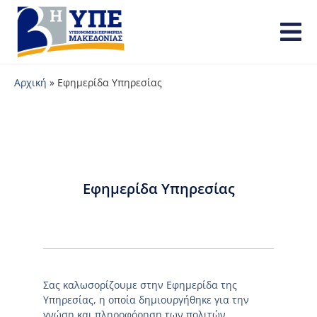
Αρχική
»
Εφημερίδα Υπηρεσίας
Εφημερίδα Υπηρεσίας
Σας καλωσορίζουμε στην Εφημερίδα της
Υπηρεσίας, η οποία δημιουργήθηκε για την
γνώση και πληροφόρηση των πολιτών.