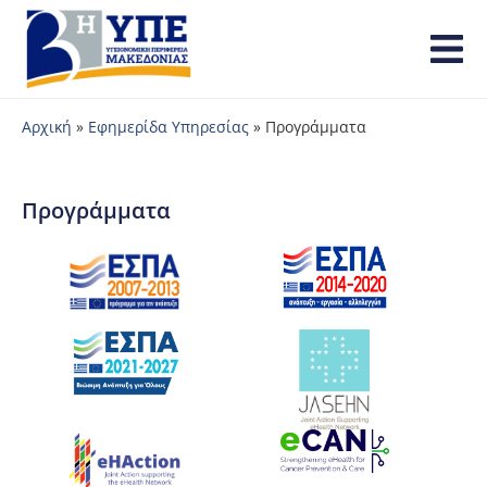
Αρχική
»
Εφημερίδα Υπηρεσίας
»
Προγράμματα
Προγράμματα