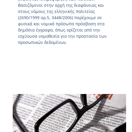
Βασιζόμενοι στην αρχή της διαφάνειας και
στους νόμους της ελληνικής πολιτείας
(2690/1999 αρ.5, 3448/2006) παρέχουμε σε
φυσικά και νομικά πρόσωπα πρόσβαση στα
δημόσια έγγραφα, όπως ορίζεται από την
ισχύουσα νομοθεσία για την προστασία των
προσωπικών δεδομένων.