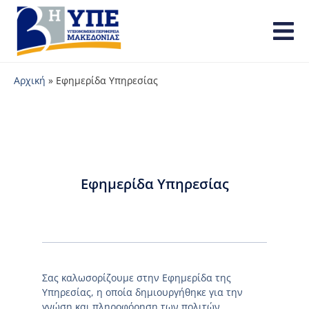
Αρχική
»
Εφημερίδα Υπηρεσίας
Εφημερίδα Υπηρεσίας
Σας καλωσορίζουμε στην Εφημερίδα της
Υπηρεσίας, η οποία δημιουργήθηκε για την
γνώση και πληροφόρηση των πολιτών.