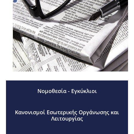
Νομοθεσία - Εγκύκλιοι
Κανονισμοί Εσωτερικής Οργάνωσης και
Λειτουργίας