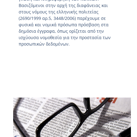
Βασιζόμενοι στην αρχή της διαφάνειας και
στους νόμους της ελληνικής πολιτείας
(2690/1999 αρ.5, 3448/2006) παρέχουμε σε
φυσικά και νομικά πρόσωπα πρόσβαση στα
δημόσια έγγραφα, όπως ορίζεται από την
ισχύουσα νομοθεσία για την προστασία των
προσωπικών δεδομένων.