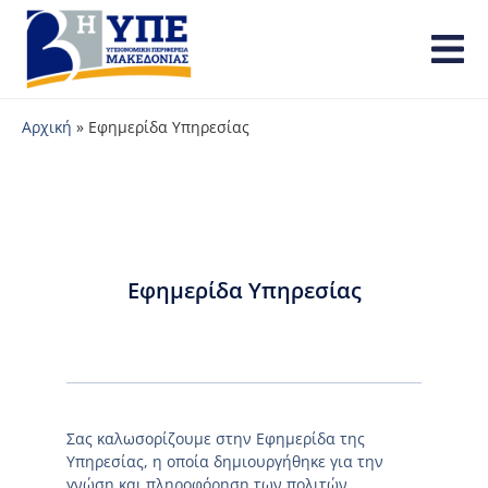
Αρχική
»
Εφημερίδα Υπηρεσίας
Εφημερίδα Υπηρεσίας
Σας καλωσορίζουμε στην Εφημερίδα της
Υπηρεσίας, η οποία δημιουργήθηκε για την
γνώση και πληροφόρηση των πολιτών.