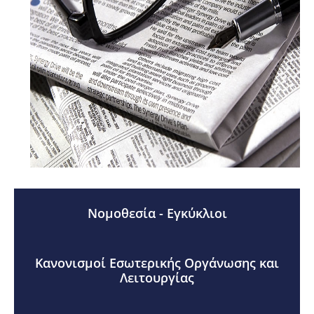
Νομοθεσία - Εγκύκλιοι
Κανονισμοί Εσωτερικής Οργάνωσης και
Λειτουργίας