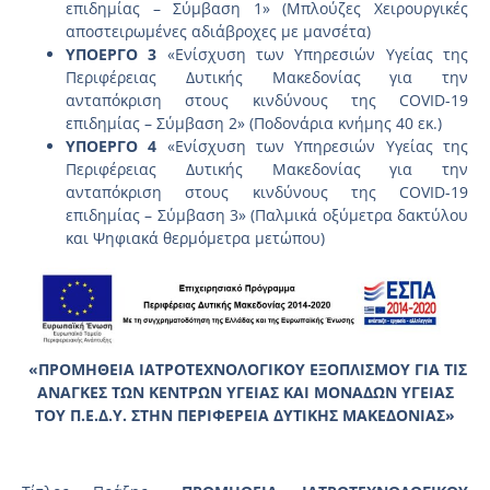
επιδημίας – Σύμβαση 1» (Μπλούζες Χειρουργικές
αποστειρωμένες αδιάβροχες με μανσέτα)
ΥΠΟΕΡΓΟ 3
«Ενίσχυση των Υπηρεσιών Υγείας της
Περιφέρειας Δυτικής Μακεδονίας για την
ανταπόκριση στους κινδύνους της COVID-19
επιδημίας – Σύμβαση 2» (Ποδονάρια κνήμης 40 εκ.)
ΥΠΟΕΡΓΟ 4
«Ενίσχυση των Υπηρεσιών Υγείας της
Περιφέρειας Δυτικής Μακεδονίας για την
ανταπόκριση στους κινδύνους της COVID-19
επιδημίας – Σύμβαση 3» (Παλμικά οξύμετρα δακτύλου
και Ψηφιακά θερμόμετρα μετώπου)
«
ΠΡΟΜΗΘΕΙΑ ΙΑΤΡΟΤΕΧΝΟΛΟΓΙΚΟΥ ΕΞΟΠΛΙΣΜΟΥ ΓΙΑ ΤΙΣ
ΑΝΑΓΚΕΣ ΤΩΝ ΚΕΝΤΡΩΝ ΥΓΕΙΑΣ ΚΑΙ
ΜΟΝΑΔΩΝ ΥΓΕΙΑΣ
ΤΟΥ Π.Ε.Δ.Υ. ΣΤΗΝ ΠΕΡΙΦΕΡΕΙΑ ΔΥΤΙΚΗΣ ΜΑΚΕΔΟΝΙΑΣ
»