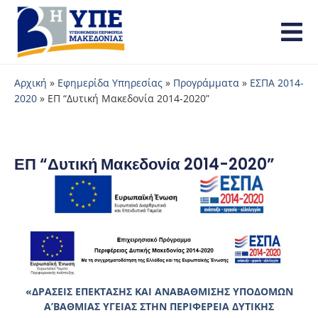
Αρχική
»
Εφημερίδα Υπηρεσίας
»
Προγράμματα
»
ΕΣΠΑ 2014-
2020
»
ΕΠ “Δυτική Μακεδονία 2014-2020”
ΕΠ “Δυτική Μακεδονία 2014-2020”
«
ΔΡΑΣΕΙΣ ΕΠΕΚΤΑΣΗΣ ΚΑΙ ΑΝΑΒΑΘΜΙΣΗΣ ΥΠΟΔΟΜΩΝ
Α’ΒΑΘΜΙΑΣ ΥΓΕΙΑΣ ΣΤΗΝ ΠΕΡΙΦΕΡΕΙΑ ΔΥΤΙΚΗΣ