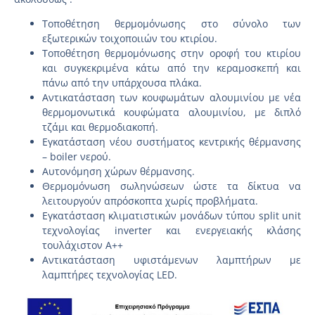
Τοποθέτηση θερμομόνωσης στο σύνολο των
εξωτερικών τοιχοποιιών του κτιρίου.
Τοποθέτηση θερμομόνωσης στην οροφή του κτιρίου
και συγκεκριμένα κάτω από την κεραμοσκεπή και
πάνω από την υπάρχουσα πλάκα.
Αντικατάσταση των κουφωμάτων αλουμινίου με νέα
θερμομονωτικά κουφώματα αλουμινίου, με διπλό
τζάμι και θερμοδιακοπή.
Εγκατάσταση νέου συστήματος κεντρικής θέρμανσης
– boiler νερού.
Αυτονόμηση χώρων θέρμανσης.
Θερμομόνωση σωληνώσεων ώστε τα δίκτυα να
λειτουργούν απρόσκοπτα χωρίς προβλήματα.
Εγκατάσταση κλιματιστικών μονάδων τύπου split unit
τεχνολογίας inverter και ενεργειακής κλάσης
τουλάχιστον Α++
Αντικατάσταση υφιστάμενων λαμπτήρων με
λαμπτήρες τεχνολογίας LED.