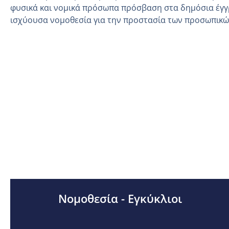
φυσικά και νομικά πρόσωπα πρόσβαση στα δημόσια έγγ
ισχύουσα νομοθεσία για την προστασία των προσωπικ
Νομοθεσία - Εγκύκλιοι