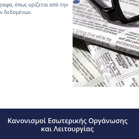
ραφα, όπως ορίζεται από την
ών δεδομένων.
Κανονισμοί Εσωτερικής Οργάνωσης
και Λειτουργίας