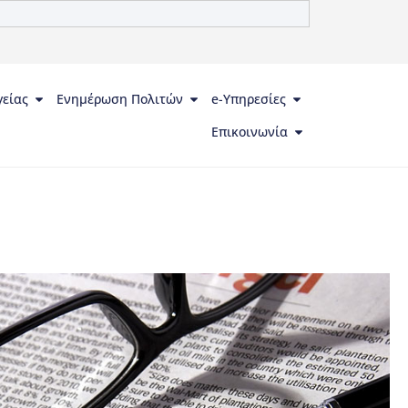
γείας
Ενημέρωση Πολιτών
e-Υπηρεσίες
Επικοινωνία