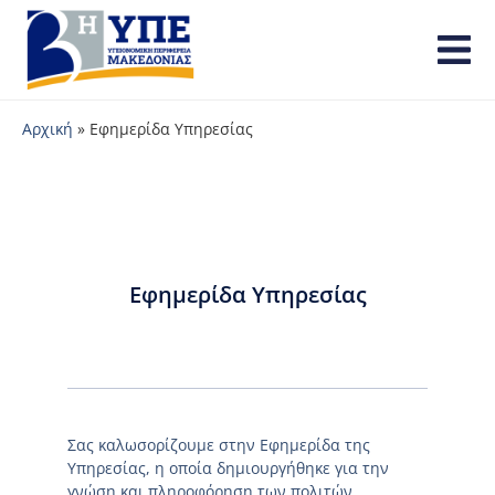
Αρχική
»
Εφημερίδα Υπηρεσίας
Εφημερίδα Υπηρεσίας
Σας καλωσορίζουμε στην Εφημερίδα της
Υπηρεσίας, η οποία δημιουργήθηκε για την
γνώση και πληροφόρηση των πολιτών.