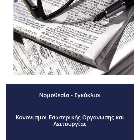
Νομοθεσία - Εγκύκλιοι
Κανονισμοί Εσωτερικής Οργάνωσης και
Λειτουργίας