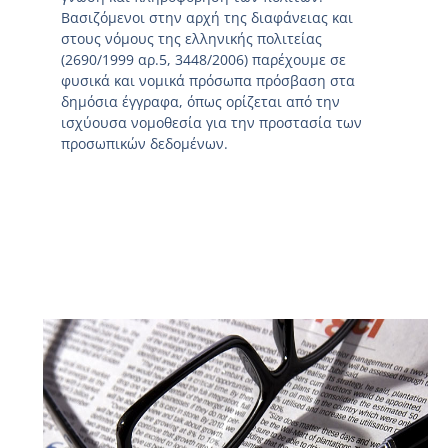
Βασιζόμενοι στην αρχή της διαφάνειας και
στους νόμους της ελληνικής πολιτείας
(2690/1999 αρ.5, 3448/2006) παρέχουμε σε
φυσικά και νομικά πρόσωπα πρόσβαση στα
δημόσια έγγραφα, όπως ορίζεται από την
ισχύουσα νομοθεσία για την προστασία των
προσωπικών δεδομένων.