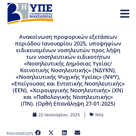
Ανακοίνωση προφορικών εξετάσεων
περιόδου Ιανουαρίου 2025, υποψηφίων
ειδικευομένων νοσηλευτών προς λήψη
των νοσηλευτικών ειδικοτήτων
«Νοσηλευτικής Δημόσιας Υγείας/
Κοινοτικής Νοσηλευτικής» (ΝΔΥΚΝ),
«Νοσηλευτικής Ψυχικής Υγείας» (ΝΨΥ),
«Επείγουσας και Εντατικής Νοσηλευτικής»
(ΕΕΝ), «Χειρουργικής Νοσηλευτικής» (ΧΝ)
και «Παθολογικής Νοσηλευτικής»
(ΠΝ). (Ορθή Επανάληψη 27-01-2025)
22 Ιανουαρίου, 2025
Νέα
Κοινοποίηση: