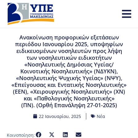
Ανακοίνωση προφορικών εξετάσεων
περιόδου Ιανουαρίου 2025, υποψηφίων
ειδικευομένων νοσηλευτών προς λήψη
των νοσηλευτικών ειδικοτήτων
«Νοσηλευτικής Δημόσιας Υγείας/
Κοινοτικής Νοσηλευτικής» (ΝΔΥΚΝ),
«Νοσηλευτικής Ψυχικής Υγείας» (ΝΨΥ),
«Επείγουσας και Εντατικής Νοσηλευτικής»
(ΕΕΝ), «Χειρουργικής Νοσηλευτικής» (ΧΝ)
και «Παθολογικής Νοσηλευτικής»
(ΠΝ). (Ορθή Επανάληψη 27-01-2025)
22 Ιανουαρίου, 2025
Νέα
Κοινοποίηση: