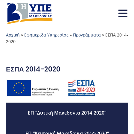
Αρχική
»
Εφημερίδα Υπηρεσίας
»
Προγράμματα
»
ΕΣΠΑ 2014-
2020
ΕΣΠΑ 2014-2020
ΕΠ “Δυτική Μακεδονία 2014-2020”
ΕΠ “Κεντρική Μακεδονία 2014-2020”