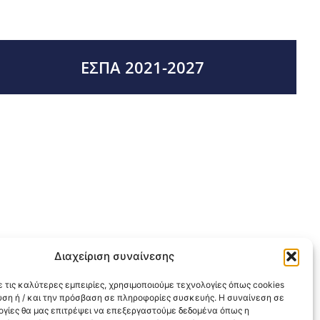
ΕΣΠΑ 2021-2027
Διαχείριση συναίνεσης
 τις καλύτερες εμπειρίες, χρησιμοποιούμε τεχνολογίες όπως cookies
υση ή / και την πρόσβαση σε πληροφορίες συσκευής. Η συναίνεση σε
λογίες θα μας επιτρέψει να επεξεργαστούμε δεδομένα όπως η