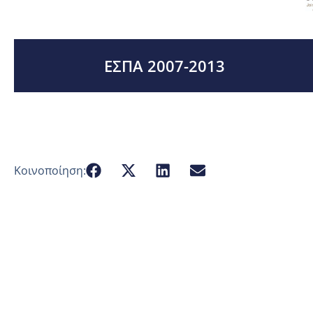
ΕΣΠΑ 2007-2013
Κοινοποίηση: