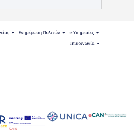
γείας
Ενημέρωση Πολιτών
e-Υπηρεσίες
Επικοινωνία