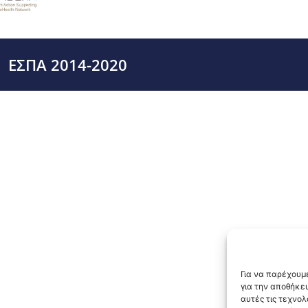
ΕΣΠΑ 2014-2020
Για να παρέχουμε
για την αποθήκε
αυτές τις τεχνο