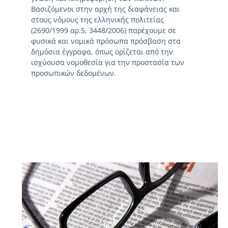
Βασιζόμενοι στην αρχή της διαφάνειας και
στους νόμους της ελληνικής πολιτείας
(2690/1999 αρ.5, 3448/2006) παρέχουμε σε
φυσικά και νομικά πρόσωπα πρόσβαση στα
δημόσια έγγραφα, όπως ορίζεται από την
ισχύουσα νομοθεσία για την προστασία των
προσωπικών δεδομένων.