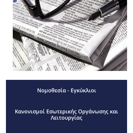
Νομοθεσία - Εγκύκλιοι
Κανονισμοί Εσωτερικής Οργάνωσης και
Λειτουργίας