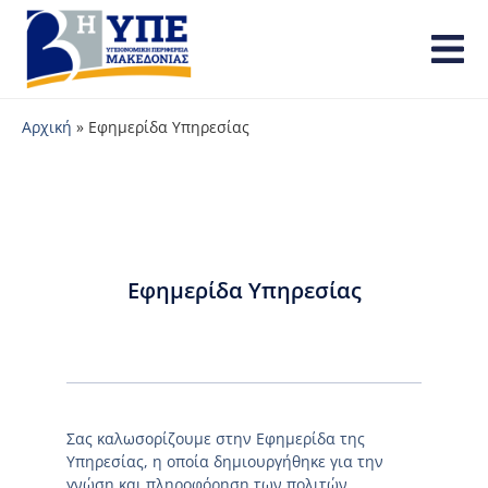
Αρχική
»
Εφημερίδα Υπηρεσίας
Εφημερίδα Υπηρεσίας
Σας καλωσορίζουμε στην Εφημερίδα της
Υπηρεσίας, η οποία δημιουργήθηκε για την
γνώση και πληροφόρηση των πολιτών.