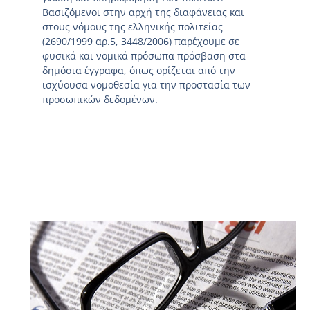
Βασιζόμενοι στην αρχή της διαφάνειας και
στους νόμους της ελληνικής πολιτείας
(2690/1999 αρ.5, 3448/2006) παρέχουμε σε
φυσικά και νομικά πρόσωπα πρόσβαση στα
δημόσια έγγραφα, όπως ορίζεται από την
ισχύουσα νομοθεσία για την προστασία των
προσωπικών δεδομένων.