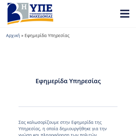
Αρχική
»
Εφημερίδα Υπηρεσίας
Εφημερίδα Υπηρεσίας
Σας καλωσορίζουμε στην Εφημερίδα της
Υπηρεσίας, η οποία δημιουργήθηκε για την
γνώση και πληροφόρηση των πολιτών.