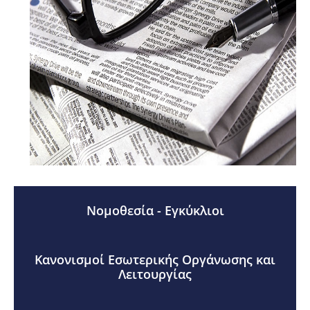
Νομοθεσία - Εγκύκλιοι
Κανονισμοί Εσωτερικής Οργάνωσης και
Λειτουργίας