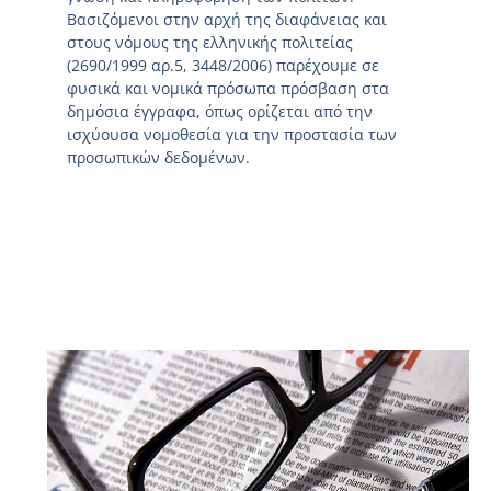
Βασιζόμενοι στην αρχή της διαφάνειας και
στους νόμους της ελληνικής πολιτείας
(2690/1999 αρ.5, 3448/2006) παρέχουμε σε
φυσικά και νομικά πρόσωπα πρόσβαση στα
δημόσια έγγραφα, όπως ορίζεται από την
ισχύουσα νομοθεσία για την προστασία των
προσωπικών δεδομένων.