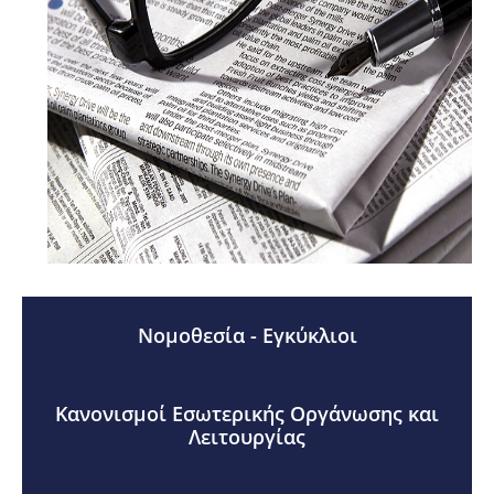
Νομοθεσία - Εγκύκλιοι
Κανονισμοί Εσωτερικής Οργάνωσης και
Λειτουργίας