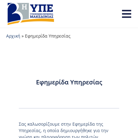
Αρχική
»
Εφημερίδα Υπηρεσίας
Εφημερίδα Υπηρεσίας
Σας καλωσορίζουμε στην Εφημερίδα της
Υπηρεσίας, η οποία δημιουργήθηκε για την
γνώση και πληροφόρηση των πολιτών.