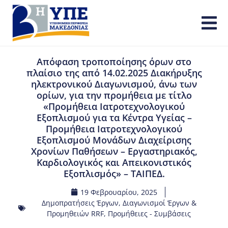
Απόφαση τροποποίησης όρων στο
πλαίσιο της από 14.02.2025 Διακήρυξης
ηλεκτρονικού Διαγωνισμού, άνω των
ορίων, για την προμήθεια με τίτλο
«Προμήθεια Ιατροτεχνολογικού
Εξοπλισμού για τα Κέντρα Υγείας –
Προμήθεια Ιατροτεχνολογικού
Εξοπλισμού Μονάδων Διαχείρισης
Χρονίων Παθήσεων – Εργαστηριακός,
Καρδιολογικός και Απεικονιστικός
Εξοπλισμός» – ΤΑΙΠΕΔ.
19 Φεβρουαρίου, 2025
Δημοπρατήσεις Έργων
,
Διαγωνισμοί Έργων &
Προμηθειών RRF
,
Προμήθειες - Συμβάσεις