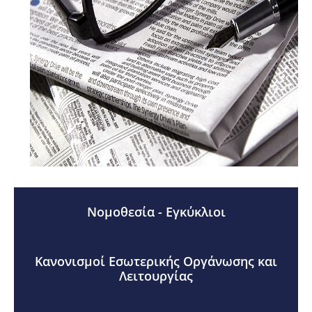
Νομοθεσία - Εγκύκλιοι
Κανονισμοί Εσωτερικής Οργάνωσης και
Λειτουργίας