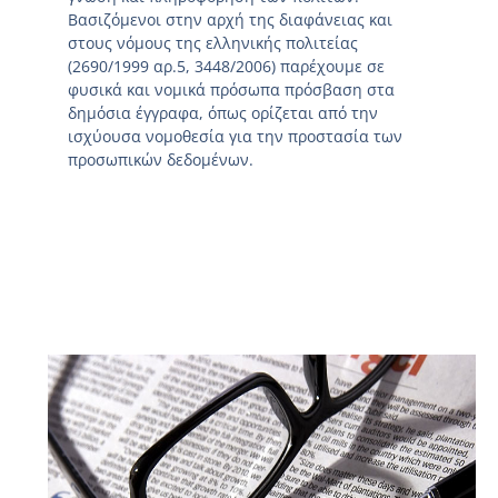
Βασιζόμενοι στην αρχή της διαφάνειας και
στους νόμους της ελληνικής πολιτείας
(2690/1999 αρ.5, 3448/2006) παρέχουμε σε
φυσικά και νομικά πρόσωπα πρόσβαση στα
δημόσια έγγραφα, όπως ορίζεται από την
ισχύουσα νομοθεσία για την προστασία των
προσωπικών δεδομένων.