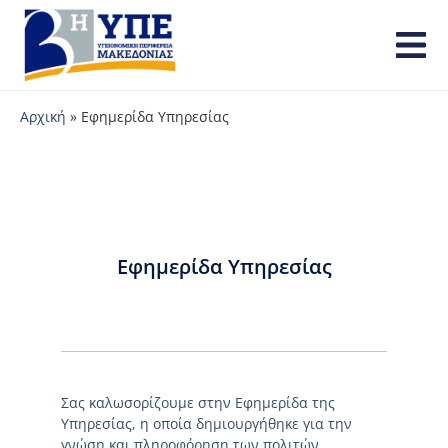
Αρχική
»
Εφημερίδα Υπηρεσίας
Εφημερίδα Υπηρεσίας
Σας καλωσορίζουμε στην Εφημερίδα της
Υπηρεσίας, η οποία δημιουργήθηκε για την
γνώση και πληροφόρηση των πολιτών.