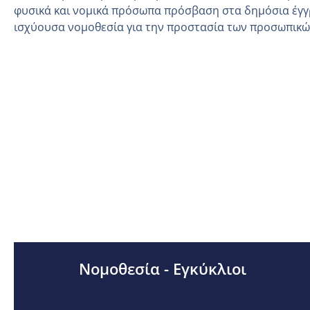
φυσικά και νομικά πρόσωπα πρόσβαση στα δημόσια έγγ
ισχύουσα νομοθεσία για την προστασία των προσωπικ
Νομοθεσία - Εγκύκλιοι