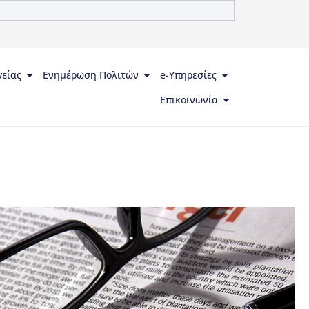
γείας
Ενημέρωση Πολιτών
e-Υπηρεσίες
Επικοινωνία