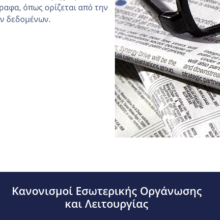
ραφα, όπως ορίζεται από την
ών δεδομένων.
Κανονισμοί Εσωτερικής Οργάνωσης
και Λειτουργίας