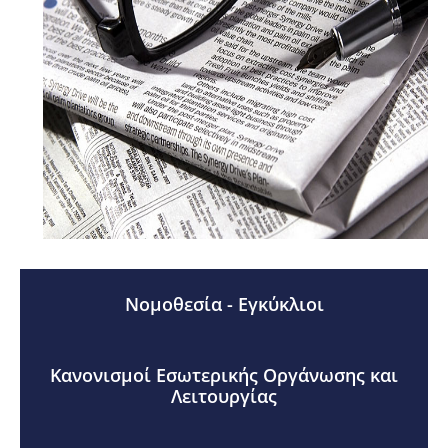
Νομοθεσία - Εγκύκλιοι
Κανονισμοί Εσωτερικής Οργάνωσης και
Λειτουργίας