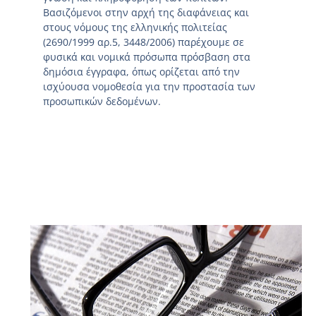
Βασιζόμενοι στην αρχή της διαφάνειας και
στους νόμους της ελληνικής πολιτείας
(2690/1999 αρ.5, 3448/2006) παρέχουμε σε
φυσικά και νομικά πρόσωπα πρόσβαση στα
δημόσια έγγραφα, όπως ορίζεται από την
ισχύουσα νομοθεσία για την προστασία των
προσωπικών δεδομένων.