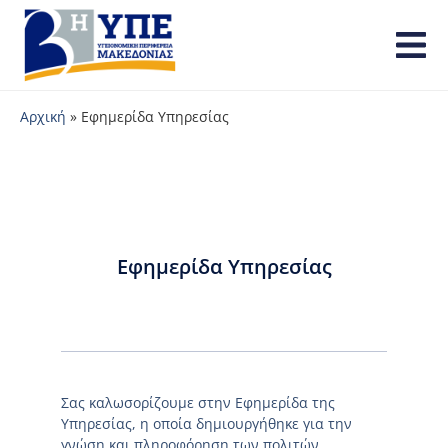
Αρχική
»
Εφημερίδα Υπηρεσίας
Εφημερίδα Υπηρεσίας
Σας καλωσορίζουμε στην Εφημερίδα της
Υπηρεσίας, η οποία δημιουργήθηκε για την
γνώση και πληροφόρηση των πολιτών.