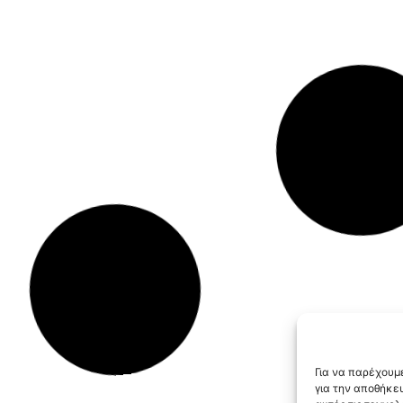
Για να παρέχουμε
για την αποθήκε