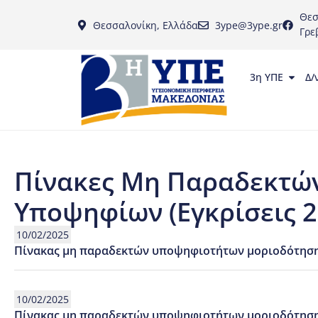
Θεσ
Θεσσαλονίκη, Ελλάδα
3ype@3ype.gr
Γρε
3η ΥΠΕ
Δ/
Πίνακες Μη Παραδεκτών
Υποψηφίων (Εγκρίσεις 2
10/02/2025
Πίνακας μη παραδεκτών υποψηφιοτήτων μοριοδότησ
10/02/2025
Πίνακας μη παραδεκτών υποψηφιοτήτων μοριοδότησης