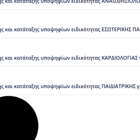
ς και κατάταξης υποψηφίων ειδικότητας ΑΝΑΙΣΘΗΣΙΟΛΟ
ς και κατάταξης υποψηφίων ειδικότητας ΕΣΩΤΕΡΙΚΗΣ Π
και κατάταξης υποψηφίων ειδικότητας ΚΑΡΔΙΟΛΟΓΙΑΣ γι
και κατάταξης υποψηφίων ειδικότητας ΠΑΙΔΙΑΤΡΙΚΗΣ για