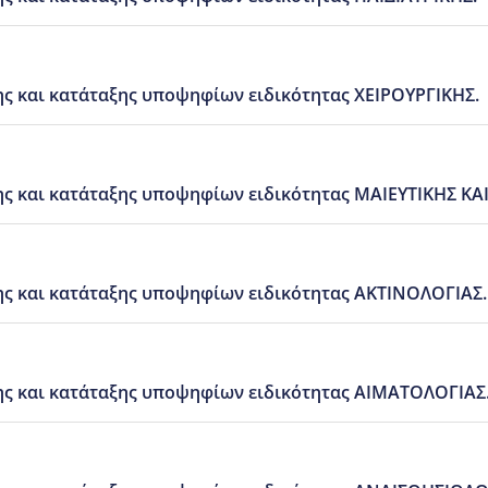
 και κατάταξης υποψηφίων ειδικότητας ΧΕΙΡΟΥΡΓΙΚΗΣ.
 και κατάταξης υποψηφίων ειδικότητας ΜΑΙΕΥΤΙΚΗΣ ΚΑ
ς και κατάταξης υποψηφίων ειδικότητας ΑΚΤΙΝΟΛΟΓΙΑΣ.
ς και κατάταξης υποψηφίων ειδικότητας ΑΙΜΑΤΟΛΟΓΙΑΣ