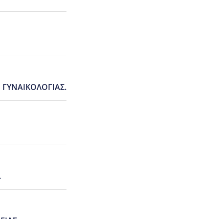
Ι ΓΥΝΑΙΚΟΛΟΓΙΑΣ.
.