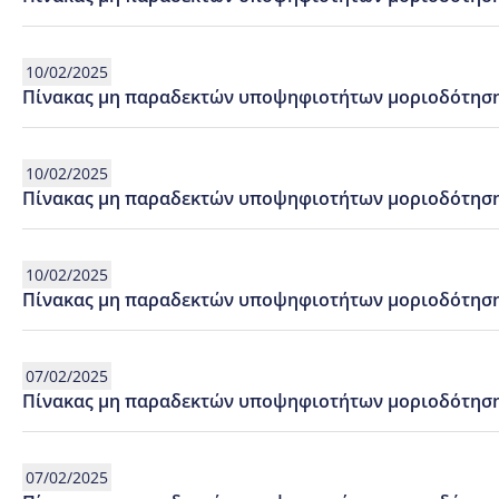
10/02/2025
Πίνακας μη παραδεκτών υποψηφιοτήτων μοριοδότησης
10/02/2025
Πίνακας μη παραδεκτών υποψηφιοτήτων μοριοδότησης
10/02/2025
Πίνακας μη παραδεκτών υποψηφιοτήτων μοριοδότηση
07/02/2025
Πίνακας μη παραδεκτών υποψηφιοτήτων μοριοδότηση
07/02/2025