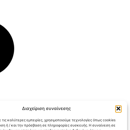
Διαχείριση συναίνεσης
 τις καλύτερες εμπειρίες, χρησιμοποιούμε τεχνολογίες όπως cookies
υση ή / και την πρόσβαση σε πληροφορίες συσκευής. Η συναίνεση σε