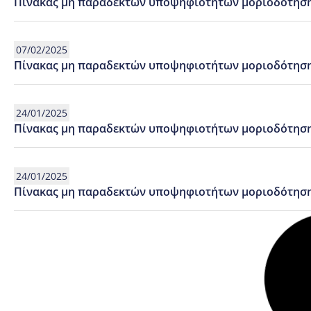
Πίνακας μη παραδεκτών υποψηφιοτήτων μοριοδότηση
07/02/2025
Πίνακας μη παραδεκτών υποψηφιοτήτων μοριοδότηση
24/01/2025
Πίνακας μη παραδεκτών υποψηφιοτήτων μοριοδότησης 
24/01/2025
Πίνακας μη παραδεκτών υποψηφιοτήτων μοριοδότησης 