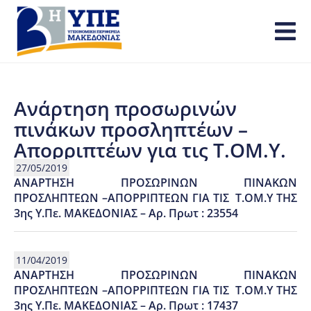
Ανάρτηση προσωρινών
πινάκων προσληπτέων –
Απορριπτέων για τις Τ.ΟΜ.Υ.
27/05/2019
ΑΝΑΡΤΗΣΗ ΠΡΟΣΩΡΙΝΩΝ ΠΙΝΑΚΩΝ
ΠΡΟΣΛΗΠΤΕΩΝ –ΑΠΟΡΡΙΠΤΕΩΝ ΓΙΑ ΤΙΣ Τ.ΟΜ.Υ ΤΗΣ
3ης Υ.Πε. ΜΑΚΕΔΟΝΙΑΣ – Αρ. Πρωτ : 23554
11/04/2019
ΑΝΑΡΤΗΣΗ ΠΡΟΣΩΡΙΝΩΝ ΠΙΝΑΚΩΝ
ΠΡΟΣΛΗΠΤΕΩΝ –ΑΠΟΡΡΙΠΤΕΩΝ ΓΙΑ ΤΙΣ Τ.ΟΜ.Υ ΤΗΣ
3ης Υ.Πε. ΜΑΚΕΔΟΝΙΑΣ – Αρ. Πρωτ : 17437