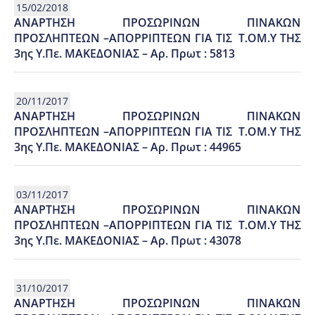
15/02/2018
ΑΝΑΡΤΗΣΗ ΠΡΟΣΩΡΙΝΩΝ ΠΙΝΑΚΩΝ
ΠΡΟΣΛΗΠΤΕΩΝ –ΑΠΟΡΡΙΠΤΕΩΝ ΓΙΑ ΤΙΣ Τ.ΟΜ.Υ ΤΗΣ
3ης Υ.Πε. ΜΑΚΕΔΟΝΙΑΣ – Αρ. Πρωτ : 5813
20/11/2017
ΑΝΑΡΤΗΣΗ ΠΡΟΣΩΡΙΝΩΝ ΠΙΝΑΚΩΝ
ΠΡΟΣΛΗΠΤΕΩΝ –ΑΠΟΡΡΙΠΤΕΩΝ ΓΙΑ ΤΙΣ Τ.ΟΜ.Υ ΤΗΣ
3ης Υ.Πε. ΜΑΚΕΔΟΝΙΑΣ – Αρ. Πρωτ : 44965
03/11/2017
ΑΝΑΡΤΗΣΗ ΠΡΟΣΩΡΙΝΩΝ ΠΙΝΑΚΩΝ
ΠΡΟΣΛΗΠΤΕΩΝ –ΑΠΟΡΡΙΠΤΕΩΝ ΓΙΑ ΤΙΣ Τ.ΟΜ.Υ ΤΗΣ
3ης Υ.Πε. ΜΑΚΕΔΟΝΙΑΣ – Αρ. Πρωτ : 43078
31/10/2017
ΑΝΑΡΤΗΣΗ ΠΡΟΣΩΡΙΝΩΝ ΠΙΝΑΚΩΝ