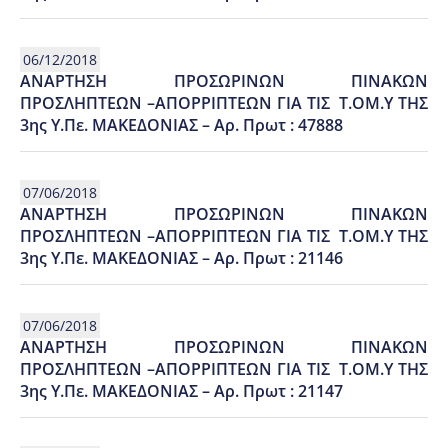
06/12/2018
ΑΝΑΡΤΗΣΗ ΠΡΟΣΩΡΙΝΩΝ ΠΙΝΑΚΩΝ
ΠΡΟΣΛΗΠΤΕΩΝ –ΑΠΟΡΡΙΠΤΕΩΝ ΓΙΑ ΤΙΣ Τ.ΟΜ.Υ ΤΗΣ
3ης Υ.Πε. ΜΑΚΕΔΟΝΙΑΣ – Αρ. Πρωτ : 47888
07/06/2018
ΑΝΑΡΤΗΣΗ ΠΡΟΣΩΡΙΝΩΝ ΠΙΝΑΚΩΝ
ΠΡΟΣΛΗΠΤΕΩΝ –ΑΠΟΡΡΙΠΤΕΩΝ ΓΙΑ ΤΙΣ Τ.ΟΜ.Υ ΤΗΣ
3ης Υ.Πε. ΜΑΚΕΔΟΝΙΑΣ – Αρ. Πρωτ : 21146
07/06/2018
ΑΝΑΡΤΗΣΗ ΠΡΟΣΩΡΙΝΩΝ ΠΙΝΑΚΩΝ
ΠΡΟΣΛΗΠΤΕΩΝ –ΑΠΟΡΡΙΠΤΕΩΝ ΓΙΑ ΤΙΣ Τ.ΟΜ.Υ ΤΗΣ
3ης Υ.Πε. ΜΑΚΕΔΟΝΙΑΣ – Αρ. Πρωτ : 21147