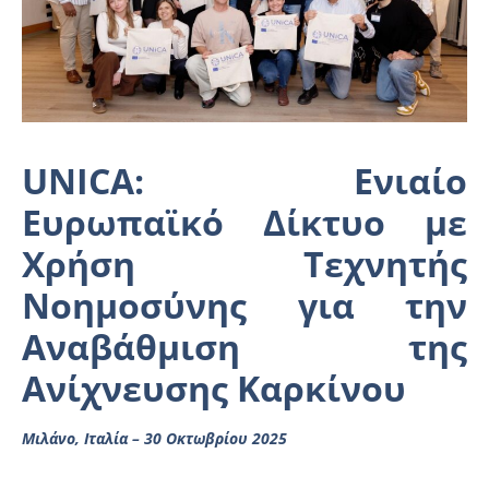
UNICA
: Ενιαίο
Ευρωπαϊκό Δίκτυο με
Χρήση Τεχνητής
Νοημοσύνης για την
Αναβάθμιση της
Ανίχνευσης Καρκίνου
Μιλάνο, Ιταλία – 30 Οκτωβρίου 2025