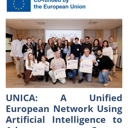
UNICA: A Unified
European Network Using
Artificial Intelligence to