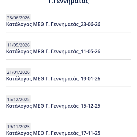
Γ.Γεννηματάς
23/06/2026
Κατάλογος ΜΕΘ Γ. Γεννηματάς_23-06-26
11/05/2026
Κατάλογος ΜΕΘ Γ. Γεννηματάς_11-05-26
21/01/2026
Κατάλογος ΜΕΘ Γ. Γεννηματάς_19-01-26
15/12/2025
Κατάλογος ΜΕΘ Γ. Γεννηματάς_15-12-25
19/11/2025
Κατάλογος ΜΕΘ Γ. Γεννηματάς_17-11-25