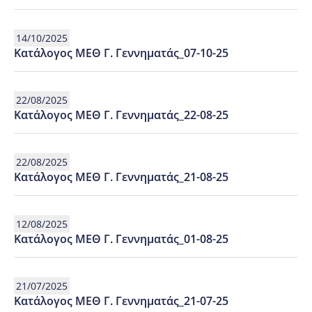
14/10/2025
Κατάλογος ΜΕΘ Γ. Γεννηματάς_07-10-25
22/08/2025
Κατάλογος ΜΕΘ Γ. Γεννηματάς_22-08-25
22/08/2025
Κατάλογος ΜΕΘ Γ. Γεννηματάς_21-08-25
12/08/2025
Κατάλογος ΜΕΘ Γ. Γεννηματάς_01-08-25
21/07/2025
Κατάλογος ΜΕΘ Γ. Γεννηματάς_21-07-25