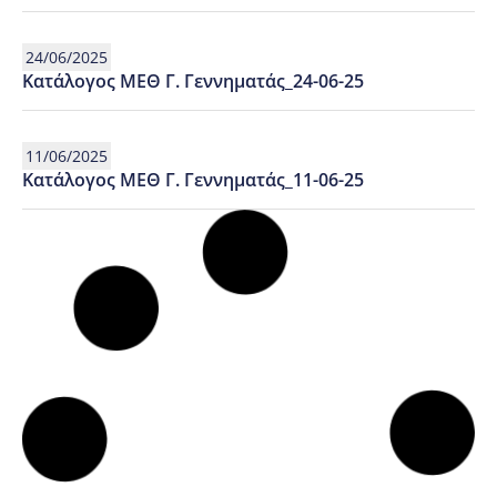
24/06/2025
Κατάλογος ΜΕΘ Γ. Γεννηματάς_24-06-25
11/06/2025
Κατάλογος ΜΕΘ Γ. Γεννηματάς_11-06-25