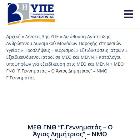
Αρχική
»
Δ/νσεις 3ης ΥΠΕ
»
Διεύθυνση Ανάπτυξης
Ανθρώπινου Δυναμικού Μονάδων Παροχής Υπηρεσιών
Υγείας
»
Προσλήψεις – Διορισμοί
»
Εξειδικεύσεις Ιατρών
»
Εξειδικευόμενοι Ιατροί σε ΜΕΘ και ΜΕΝΝ
»
Κατάλογοι
υποψηφίων για εξειδίκευση στις ΜΕΘ και ΜΕΝΝ
»
ΜΕΘ
ΓΝΘ “Γ.Γεννηματάς – Ο Άγιος Δημήτριος” – ΝΜΘ
Γ.Γεννηματάς
ΜΕΘ ΓΝΘ “Γ.Γεννηματάς – Ο
Άγιος Δημήτριος” – ΝΜΘ