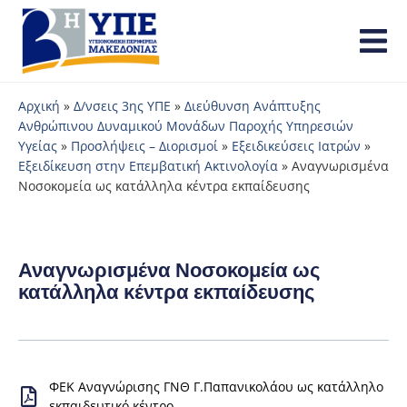
Αρχική
»
Δ/νσεις 3ης ΥΠΕ
»
Διεύθυνση Ανάπτυξης
Ανθρώπινου Δυναμικού Μονάδων Παροχής Υπηρεσιών
Υγείας
»
Προσλήψεις – Διορισμοί
»
Εξειδικεύσεις Ιατρών
»
Εξειδίκευση στην Επεμβατική Ακτινολογία
»
Αναγνωρισμένα
Νοσοκομεία ως κατάλληλα κέντρα εκπαίδευσης
Αναγνωρισμένα Νοσοκομεία ως
κατάλληλα κέντρα εκπαίδευσης
ΦΕΚ Αναγνώρισης ΓΝΘ Γ.Παπανικολάου ως κατάλληλο
εκπαιδευτικό κέντρο