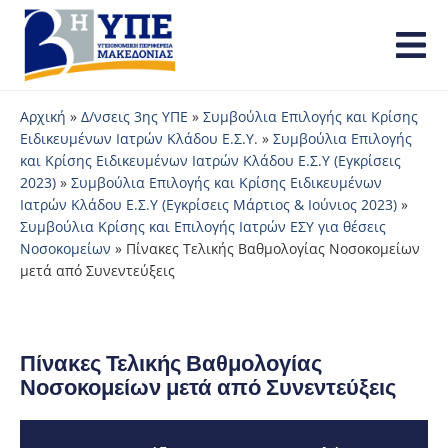
Αρχική
»
Δ/νσεις 3ης ΥΠΕ
»
Συμβούλια Επιλογής και Κρίσης
Ειδικευμένων Ιατρών Κλάδου Ε.Σ.Υ.
»
Συμβούλια Επιλογής
και Κρίσης Ειδικευμένων Ιατρών Κλάδου Ε.Σ.Υ (Εγκρίσεις
2023)
»
Συμβούλια Επιλογής και Κρίσης Ειδικευμένων
Ιατρών Κλάδου Ε.Σ.Υ (Εγκρίσεις Μάρτιος & Ιούνιος 2023)
»
Συμβούλια Κρίσης και Επιλογής Ιατρών ΕΣΥ για θέσεις
Νοσοκομείων
»
Πίνακες Τελικής Βαθμολογίας Νοσοκομείων
μετά από Συνεντεύξεις
Πίνακες Τελικής Βαθμολογίας
Νοσοκομείων μετά από Συνεντεύξεις