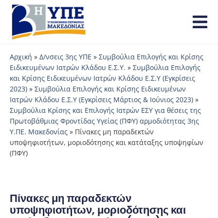
Αρχική
»
Δ/νσεις 3ης ΥΠΕ
»
Συμβούλια Επιλογής και Κρίσης
Ειδικευμένων Ιατρών Κλάδου Ε.Σ.Υ.
»
Συμβούλια Επιλογής
και Κρίσης Ειδικευμένων Ιατρών Κλάδου Ε.Σ.Υ (Εγκρίσεις
2023)
»
Συμβούλια Επιλογής και Κρίσης Ειδικευμένων
Ιατρών Κλάδου Ε.Σ.Υ (Εγκρίσεις Μάρτιος & Ιούνιος 2023)
»
Συμβούλια Κρίσης και Επιλογής Ιατρών ΕΣΥ για θέσεις της
Πρωτοβάθμιας Φροντίδας Υγείας (ΠΦΥ) αρμοδιότητας 3ης
Υ.ΠΕ. Μακεδονίας
»
Πίνακες μη παραδεκτών
υποψηφιοτήτων, μοριοδότησης και κατάταξης υποψηφίων
(ΠΦΥ)
Πίνακες μη παραδεκτών
υποψηφιοτήτων, μοριοδότησης και