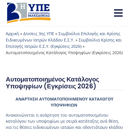
Αρχική
»
Δ/νσεις 3ης ΥΠΕ
»
Συμβούλια Επιλογής και Κρίσης
Ειδικευμένων Ιατρών Κλάδου Ε.Σ.Υ.
»
Συμβούλια Κρίσης και
Επιλογής Ιατρών Ε.Σ.Υ. (Εγκρίσεις 2026)
»
Αυτοματοποιημένος Κατάλογος Υποψηφίων (Εγκρίσεις 2026)
Αυτοματοποιημένος Κατάλογος
Υποψηφίων (Εγκρίσεις 2026)
ΑΝΑΡΤΗΣΗ ΑΥΤΟΜΑΤΟΠΟΙΗΜΕΝΟΥ ΚΑΤΑΛΟΓΟΥ
ΥΠΟΨΗΦΙΩΝ
Ανακοινώνεται η ανάρτηση του αυτοματοποιημένου
καταλόγου των υποψηφίων με σειρά κατάταξης ανά θέση,
για τις θέσεις ειδικευμένων ιατρών και οδοντιάτρων κλάδου