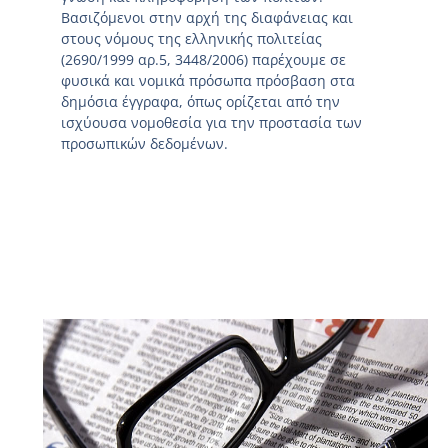
Βασιζόμενοι στην αρχή της διαφάνειας και
στους νόμους της ελληνικής πολιτείας
(2690/1999 αρ.5, 3448/2006) παρέχουμε σε
φυσικά και νομικά πρόσωπα πρόσβαση στα
δημόσια έγγραφα, όπως ορίζεται από την
ισχύουσα νομοθεσία για την προστασία των
προσωπικών δεδομένων.