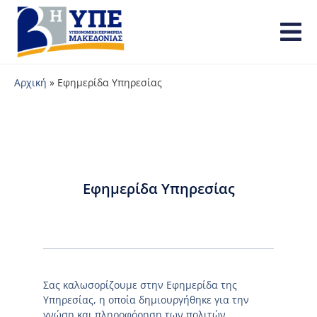
Αρχική
»
Εφημερίδα Υπηρεσίας
Εφημερίδα Υπηρεσίας
Σας καλωσορίζουμε στην Εφημερίδα της
Υπηρεσίας, η οποία δημιουργήθηκε για την
γνώση και πληροφόρηση των πολιτών.