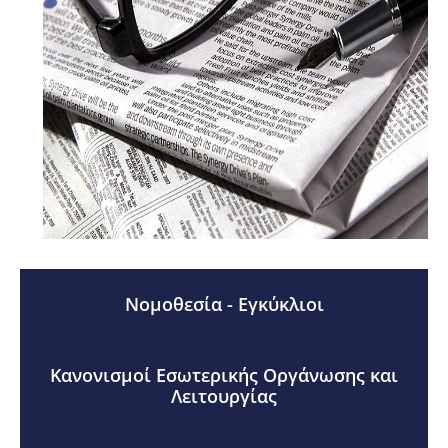
Νομοθεσία - Εγκύκλιοι
Κανονισμοί Εσωτερικής Οργάνωσης και
Λειτουργίας