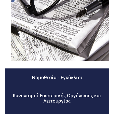
Νομοθεσία - Εγκύκλιοι
Κανονισμοί Εσωτερικής Οργάνωσης και
Λειτουργίας