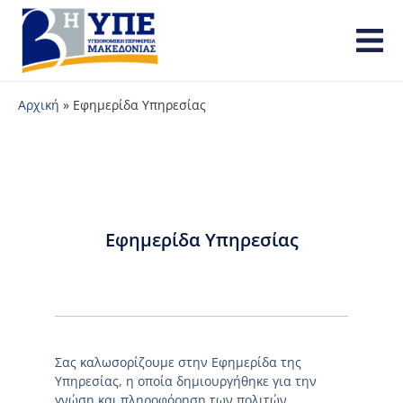
Αρχική
»
Εφημερίδα Υπηρεσίας
Εφημερίδα Υπηρεσίας
Σας καλωσορίζουμε στην Εφημερίδα της
Υπηρεσίας, η οποία δημιουργήθηκε για την
γνώση και πληροφόρηση των πολιτών.