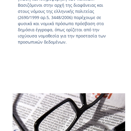
Βασιζόμενοι στην αρχή της διαφάνειας και
στους νόμους της ελληνικής πολιτείας
(2690/1999 αρ.5, 3448/2006) παρέχουμε σε
φυσικά και νομικά πρόσωπα πρόσβαση στα
δημόσια έγγραφα, όπως ορίζεται από την
ισχύουσα νομοθεσία για την προστασία των
προσωπικών δεδομένων.