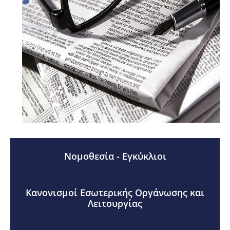
Νομοθεσία - Εγκύκλιοι
Κανονισμοί Εσωτερικής Οργάνωσης και
Λειτουργίας