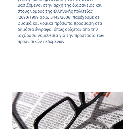
Βασιζόμενοι στην αρχή της διαφάνειας και
στους νόμους της ελληνικής πολιτείας
(2690/1999 αρ.5, 3448/2006) παρέχουμε σε
φυσικά και νομικά πρόσωπα πρόσβαση στα
δημόσια έγγραφα, όπως ορίζεται από την
ισχύουσα νομοθεσία για την προστασία των
προσωπικών δεδομένων.