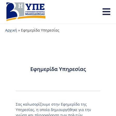
Αρχική
»
Εφημερίδα Υπηρεσίας
Εφημερίδα Υπηρεσίας
Σας καλωσορίζουμε στην Εφημερίδα της
Υπηρεσίας, η οποία δημιουργήθηκε για την
γνώση και πληροφόρηση των πολιτών.