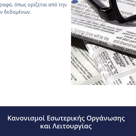
ραφα, όπως ορίζεται από την
ών δεδομένων.
Κανονισμοί Εσωτερικής Οργάνωσης
και Λειτουργίας