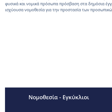
φυσικά και νομικά πρόσωπα πρόσβαση στα δημόσια έγγ
ισχύουσα νομοθεσία για την προστασία των προσωπικ
Νομοθεσία - Εγκύκλιοι