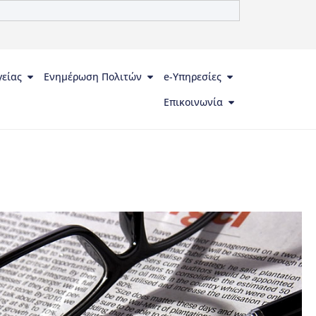
γείας
Ενημέρωση Πολιτών
e-Υπηρεσίες
Επικοινωνία