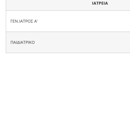
ΙΑΤΡΕΙΑ
ΓΕΝ.ΙΑΤΡΟΣ Α’
ΠΑΙΔΙΑΤΡΙΚΟ